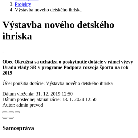
Projekty
Výstavba nového detského ihriska
Výstavba nového detského
ihriska
-
Obec Okružná sa uchádza o poskytnutie dotácie v rámci výzvy
Úradu vlády SR v programe Podpora rozvoja športu na rok
2019
Účel použitia dotácie: Výstavba nového detského ihriska
Dátum vloženia:
31. 12. 2019 12:50
Dátum poslednej aktualizácie:
18. 1. 2024 12:50
Autor:
admin prevod
Samospráva